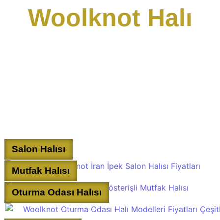
Woolknot Halı
Salon Halısı
Mutfak Halısı
Oturma Odası Halısı