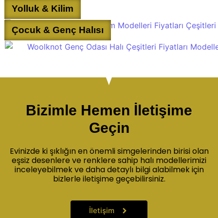
Yolluk & Kilim
Çocuk & Genç Halısı
Bizimle Hemen İletişime
Geçin
Evinizde ki şıklığın en önemli simgelerinden birisi olan
eşsiz desenlere ve renklere sahip halı modellerimizi
inceleyebilmek ve daha detaylı bilgi alabilmek için
bizlerle iletişime geçebilirsiniz.
İletişim